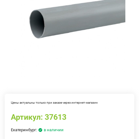
Цены актуальны только при заказе через интернет-магазин
Артикул:
37613
Екатеринбург:
в наличии