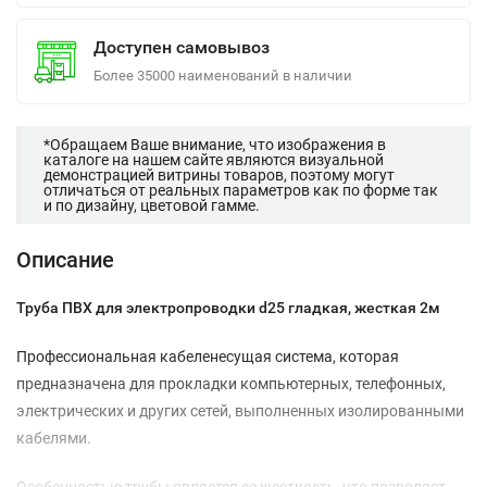
Доступен самовывоз
Более 35000 наименований в наличии
*Обращаем Ваше внимание, что изображения в
каталоге на нашем сайте являются визуальной
демонстрацией витрины товаров, поэтому могут
отличаться от реальных параметров как по форме так
и по дизайну, цветовой гамме.
Описание
Труба ПВХ для электропроводки d25 гладкая, жесткая 2м
Профессиональная кабеленесущая система, которая
предназначена для прокладки компьютерных, телефонных,
электрических и других сетей, выполненных изолированными
кабелями.