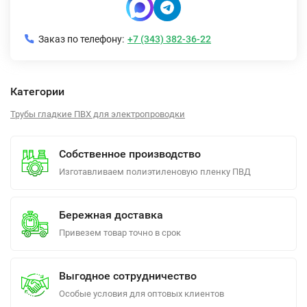
Заказ по телефону:
+7 (343) 382-36-22
Категории
Трубы гладкие ПВХ для электропроводки
Собственное производство
Изготавливаем полиэтиленовую пленку ПВД
Бережная доставка
Привезем товар точно в срок
Выгодное сотрудничество
Особые условия для оптовых клиентов