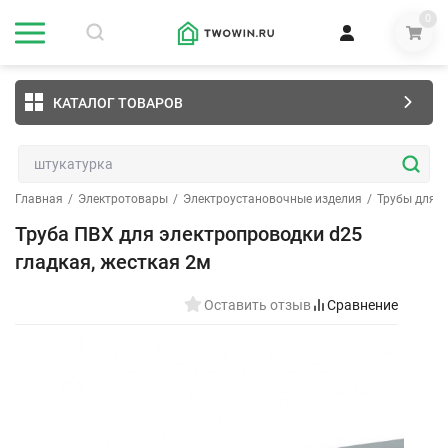
0
КАТАЛОГ ТОВАРОВ
Главная
/
Электротовары
/
Электроустановочные изделия
/
Трубы для к
Труба ПВХ для электропроводки d25
гладкая, жесткая 2м
Оставить отзыв
Сравнение