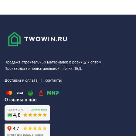
Продажа строительных материалов в розницу и оптом.
Производство полиэтиленовой плёнки ПВД.
|
Доставка и оплата
Контакты
Отзывы о нас