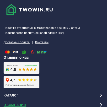
Продажа строительных материалов в розницу и оптом.
Производство полиэтиленовой плёнки ПВД.
|
Доставка и оплата
Контакты
Отзывы о нас
КАТАЛОГ
О КОМПАНИИ