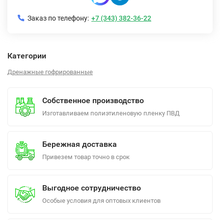
Заказ по телефону:
+7 (343) 382-36-22
Категории
Дренажные гофрированные
Собственное производство
Изготавливаем полиэтиленовую пленку ПВД
Бережная доставка
Привезем товар точно в срок
Выгодное сотрудничество
Особые условия для оптовых клиентов