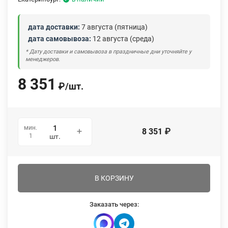
дата доставки:
7 августа (пятница)
дата самовывоза:
12 августа (среда)
* Дату доставки и самовывоза в праздничные дни уточняйте у
менеджеров.
8 351
₽
/
шт.
мин.
8 351
₽
1
шт.
В КОРЗИНУ
Заказать через: