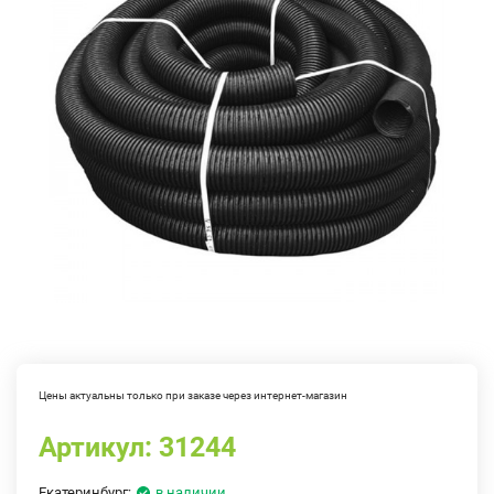
Цены актуальны только при заказе через интернет-магазин
Артикул:
31244
Екатеринбург:
в наличии