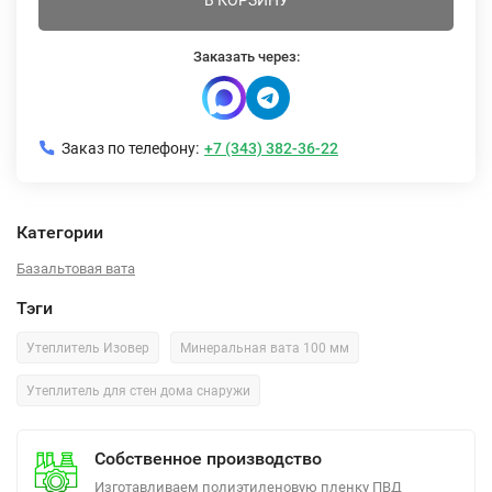
В КОРЗИНУ
Заказать через:
Заказ по телефону:
+7 (343) 382-36-22
Категории
Базальтовая вата
Тэги
Утеплитель Изовер
Минеральная вата 100 мм
Утеплитель для стен дома снаружи
Собственное производство
Изготавливаем полиэтиленовую пленку ПВД