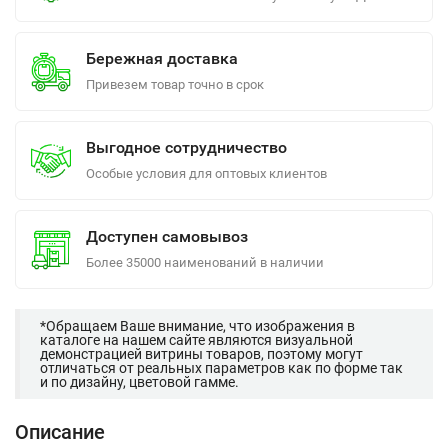
Бережная доставка
Привезем товар точно в срок
Выгодное сотрудничество
Особые условия для оптовых клиентов
Доступен самовывоз
Более 35000 наименований в наличии
*Обращаем Ваше внимание, что изображения в
каталоге на нашем сайте являются визуальной
демонстрацией витрины товаров, поэтому могут
отличаться от реальных параметров как по форме так
и по дизайну, цветовой гамме.
Описание