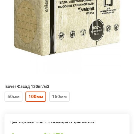
Isover Фасад 130кг/м3
50мм
100мм
150мм
Цены актуальны только при заказе через интернет-магазин