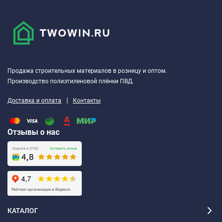
Продажа строительных материалов в розницу и оптом.
Производство полиэтиленовой плёнки ПВД.
|
Доставка и оплата
Контакты
Отзывы о нас
КАТАЛОГ