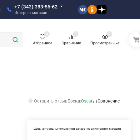
+7 (343) 383-56-62
Интернет-магазин
0
0
0
Избранное
Сравнение
Просмотренные
Оставить отзыв
Бренд:
Oscar
Сравнение
Цены актуальны только при заказе через интернет-магазин