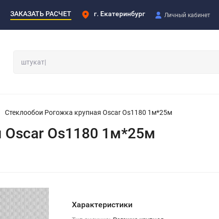
ЗАКАЗАТЬ РАСЧЕТ
г. Екатеринбург
Личный кабинет
Стеклообои Рогожка крупная Oscar Os1180 1м*25м
 Oscar Os1180 1м*25м
Характеристики