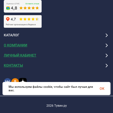
КАТАЛОГ
О КОМПАНИИ
ЛИЧНЫЙ КАБИНЕТ
КОНТАКТЫ
Мы используем файлы cookie, чтобы сайт был лучше для
OK
вас.
2026 Тувин.ру