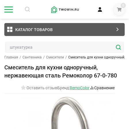
0
КАТАЛОГ ТОВАРОВ
Главная
/
Сантехника
/
Смесители
/
Смеситель для кухни одноручный, 
Смеситель для кухни одноручный,
нержавеющая сталь Ремоколор 67-0-780
Оставить отзыв
Бренд:
RemoColor
Сравнение