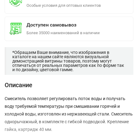
Особые условия для оптовых клиентов
Доступен самовывоз
Более 35000 наименований в наличии
*Обращаем Ваше внимание, что изображения в
каталоге на нашем сайте являются визуальной
демонстрацией витрины товаров, поэтому могут
отличаться от реальных параметров как по форме так
и по дизайну, цветовой гамме.
Описание
Смеситель позволяет регулировать поток воды и получать
воду требуемой температуры при смешивании горячей и
холодной воды, изготовлен из нержавеющей стали. Смеситель
однорычажный, в комплекте с гибкой подводкой. Крепление
гайка, картридж 40 мм.