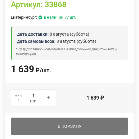
Артикул:
33868
Екатеринбург:
в наличии 77 шт.
дата доставки:
8 августа (суббота)
дата самовывоза:
8 августа (суббота)
* Дату доставки и самовывоза в праздничные дни уточняйте у
менеджеров.
1 639
₽
/
шт.
мин.
1 639
₽
1
шт.
В КОРЗИНУ