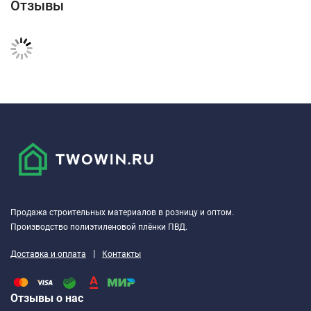
Отзывы
Продажа строительных материалов в розницу и оптом.
Производство полиэтиленовой плёнки ПВД.
|
Доставка и оплата
Контакты
Отзывы о нас