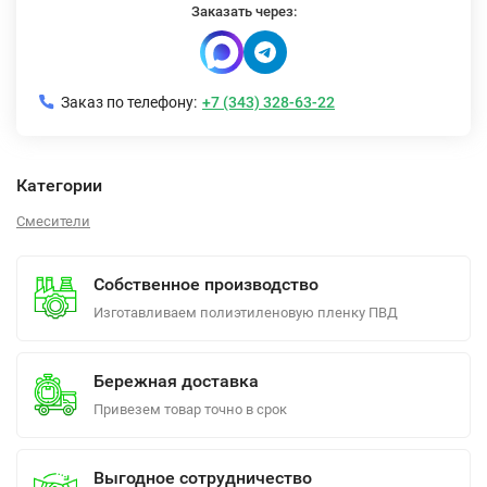
Заказать через:
Заказ по телефону:
+7 (343) 328-63-22
Категории
Смесители
Собственное производство
Изготавливаем полиэтиленовую пленку ПВД
Бережная доставка
Привезем товар точно в срок
Выгодное сотрудничество