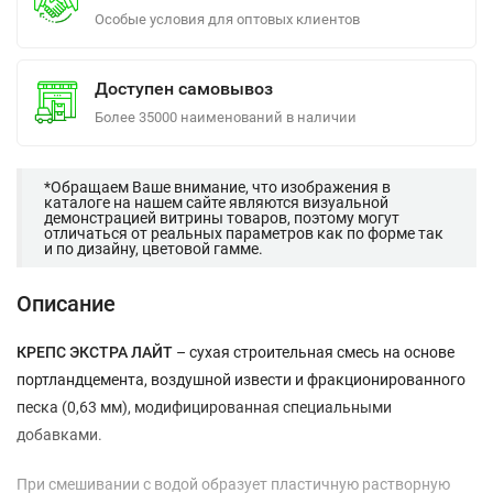
Особые условия для оптовых клиентов
Доступен самовывоз
Более 35000 наименований в наличии
*Обращаем Ваше внимание, что изображения в
каталоге на нашем сайте являются визуальной
демонстрацией витрины товаров, поэтому могут
отличаться от реальных параметров как по форме так
и по дизайну, цветовой гамме.
Описание
КРЕПС ЭКСТРА ЛАЙТ
– сухая строительная смесь на основе
портландцемента, воздушной извести и фракционированного
песка (0,63 мм), модифицированная специальными
добавками.
При смешивании с водой образует пластичную растворную