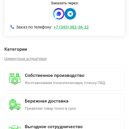
Заказать через:
Заказ по телефону:
+7 (343) 382-36-22
Категории
Цементные штукатурки
Собственное производство
Изготавливаем полиэтиленовую пленку ПВД
Бережная доставка
Привезем товар точно в срок
Выгодное сотрудничество