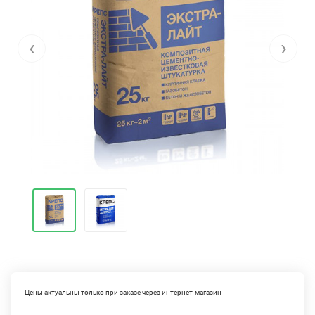
‹
›
Цены актуальны только при заказе через интернет-магазин