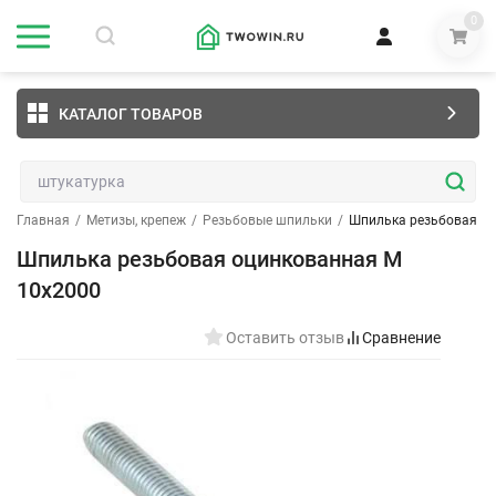
0
КАТАЛОГ ТОВАРОВ
Главная
/
Метизы, крепеж
/
Резьбовые шпильки
/
Шпилька резьбовая оц
Шпилька резьбовая оцинкованная М
10х2000
Оставить отзыв
Сравнение