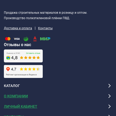
Продажа строительных материалов в розницу и оптом.
Производство полиэтиленовой плёнки ПВД.
|
Доставка и оплата
Контакты
Отзывы о нас
КАТАЛОГ
О КОМПАНИИ
ЛИЧНЫЙ КАБИНЕТ