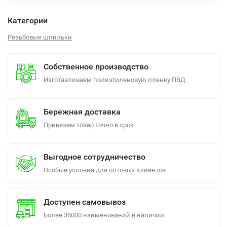
Категории
Резьбовые шпильки
Собственное производство
Изготавливаем полиэтиленовую пленку ПВД
Бережная доставка
Привезем товар точно в срок
Выгодное сотрудничество
Особые условия для оптовых клиентов
Доступен самовывоз
Более 35000 наименований в наличии