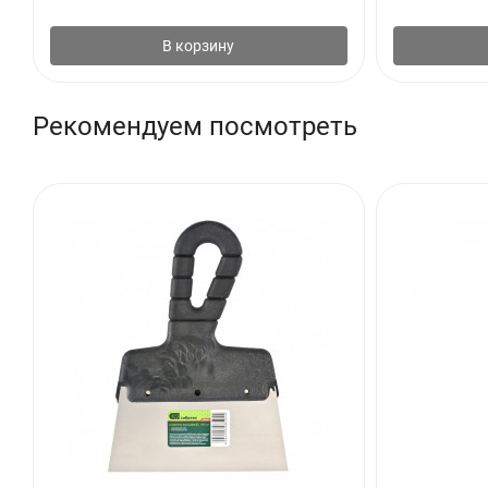
В корзину
Рекомендуем посмотреть