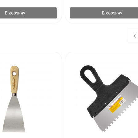
В корзину
В корзину
‹