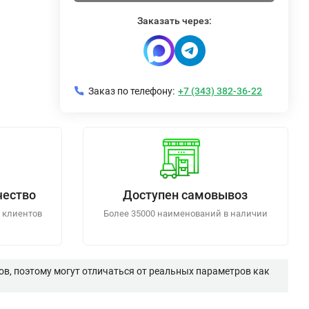
Заказать через:
Заказ по телефону:
+7 (343) 382-36-22
чество
Доступен самовывоз
 клиентов
Более 35000 наименований в наличии
в, поэтому могут отличаться от реальных параметров как