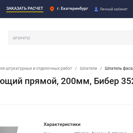
ЗАКАЗАТЬ РАСЧЕТ
г. Екатеринбург
Личный кабинет
ля штукатурных и отделочных работ
/
Шпатели
/
Шпатель фаса
щий прямой, 200мм, Бибер 35
Характеристики