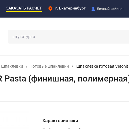
ЗАКАЗАТЬ РАСЧЕТ
г. Екатеринбург
Личный кабинет
Шпаклевки
/
Готовые шпаклевки
/
Шпаклевка готовая Vetonit
R Pasta (финишная, полимерная)
Характеристики