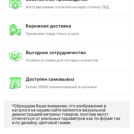
Изготавливаем полиэтиленовую пленку ПВД
Бережная доставка
Привезем товар точно в срок
Выгодное сотрудничество
Особые условия для оптовых клиентов
Доступен самовывоз
Более 35000 наименований в наличии
*Обращаем Ваше внимание, что изображения в
каталоге на нашем сайте являются визуальной
демонстрацией витрины товаров, поэтому могут
отличаться от реальных параметров как по форме так
и по дизайну, цветовой гамме.