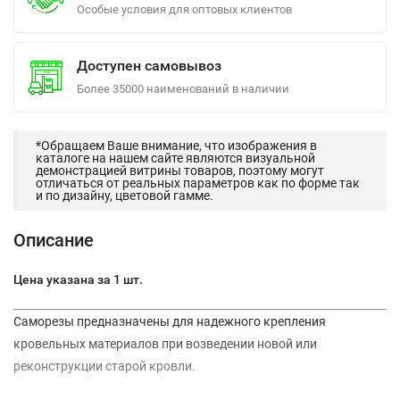
Особые условия для оптовых клиентов
Доступен самовывоз
Более 35000 наименований в наличии
*Обращаем Ваше внимание, что изображения в
каталоге на нашем сайте являются визуальной
демонстрацией витрины товаров, поэтому могут
отличаться от реальных параметров как по форме так
и по дизайну, цветовой гамме.
Описание
Цена указана за 1 шт.
Саморезы предназначены для надежного крепления
кровельных материалов при возведении новой или
реконструкции старой кровли.