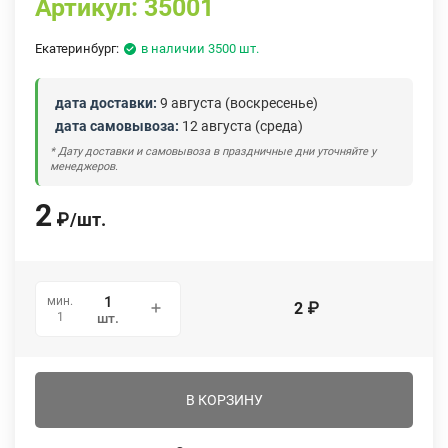
Артикул:
35001
Екатеринбург:
в наличии 3500 шт.
дата доставки:
9 августа (воскресенье)
дата самовывоза:
12 августа (среда)
* Дату доставки и самовывоза в праздничные дни уточняйте у
менеджеров.
2
₽
/
шт.
мин.
2
₽
1
шт.
В КОРЗИНУ