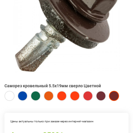
Саморез кровельный 5.5х19мм сверло Цветной
Цены актуальны только при заказе через интернет-магазин