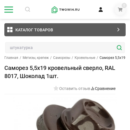
0
КАТАЛОГ ТОВАРОВ
Главная
/
Метизы, крепеж
/
Саморезы
/
Кровельные
/
Саморез 5,5х19 к
Саморез 5,5х19 кровельный сверло, RAL
8017, Шоколад 1шт.
Оставить отзыв
Сравнение