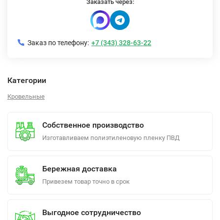
Заказать через:
Заказ по телефону:
+7 (343) 328-63-22
Категории
Кровельные
Собственное производство
Изготавливаем полиэтиленовую пленку ПВД
Бережная доставка
Привезем товар точно в срок
Выгодное сотрудничество