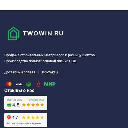
Продажа строительных материалов в розницу и оптом.
Производство полиэтиленовой плёнки ПВД.
|
Доставка и оплата
Контакты
Отзывы о нас