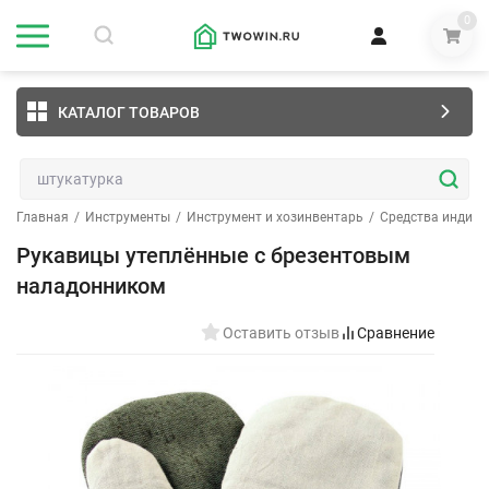
0
КАТАЛОГ ТОВАРОВ
Главная
/
Инструменты
/
Инструмент и хозинвентарь
/
Средства индив
Рукавицы утеплённые с брезентовым
наладонником
Оставить отзыв
Сравнение