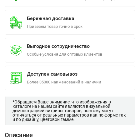
Бережная доставка
Привезем товар точно в срок
Выгодное сотрудничество
Особые условия для оптовых клиентов
Доступен самовывоз
Более 35000 наименований в наличии
*Обращаем Ваше внимание, что изображения в
каталоге на нашем сайте являются визуальной
демонстрацией витрины товаров, поэтому могут
отличаться от реальных параметров как по форме так
и по дизайну, цветовой гамме.
Описание