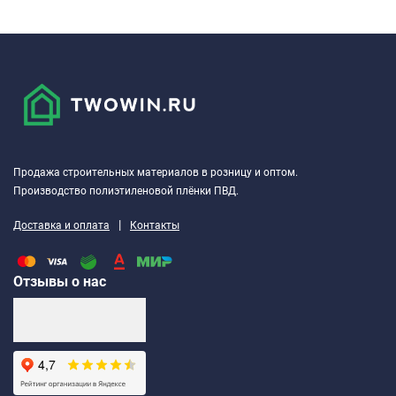
Продажа строительных материалов в розницу и оптом.
Производство полиэтиленовой плёнки ПВД.
|
Доставка и оплата
Контакты
Отзывы о нас