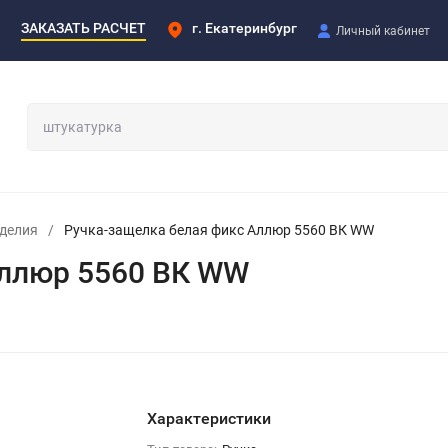
ЗАКАЗАТЬ РАСЧЕТ
г. Екатеринбург
Личный кабинет
делия
/
Ручка-защелка белая фикс Аллюр 5560 ВК WW
Аллюр 5560 ВК WW
Характеристики