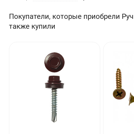
Покупатели, которые приобрели Руч
также купили