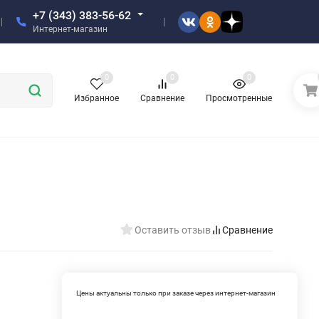
+7 (343) 383-56-62
Интернет-магазин
0
0
0
Избранное
Сравнение
Просмотренные
Оставить отзыв
Сравнение
Цены актуальны только при заказе через интернет-магазин