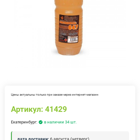
Цены актуальны только при заказе через интернет-магазин
Артикул:
41429
Екатеринбург:
в наличии 34 шт.
дата доставки:
6 августа (четверг)