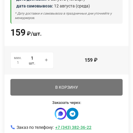
дата самовывоза:
12 августа (среда)
* Дату доставки и самовывоза в праздничные дни уточняйте у
менеджеров.
159
₽
/
шт.
мин.
159
₽
1
шт.
В КОРЗИНУ
Заказать через:
Заказ по телефону:
+7 (343) 382-36-22