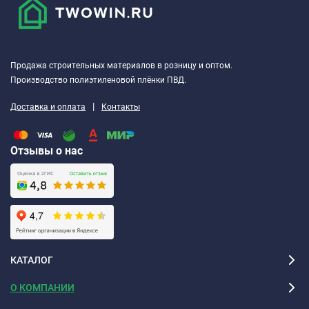
Продажа строительных материалов в розницу и оптом.
Производство полиэтиленовой плёнки ПВД.
|
Доставка и оплата
Контакты
Отзывы о нас
КАТАЛОГ
О КОМПАНИИ