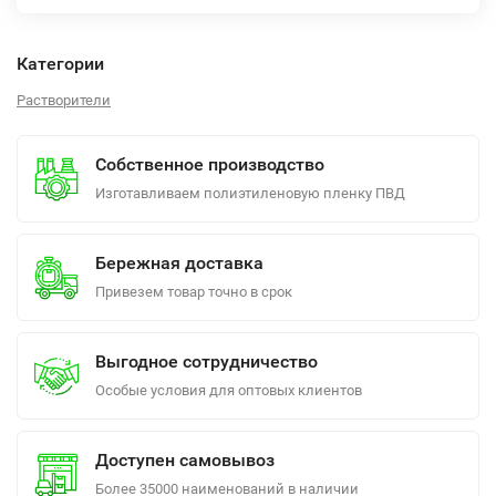
Категории
Растворители
Собственное производство
Изготавливаем полиэтиленовую пленку ПВД
Бережная доставка
Привезем товар точно в срок
Выгодное сотрудничество
Особые условия для оптовых клиентов
Доступен самовывоз
Более 35000 наименований в наличии