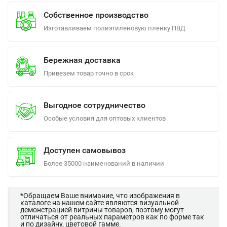
Собственное производство
Изготавливаем полиэтиленовую пленку ПВД
Бережная доставка
Привезем товар точно в срок
Выгодное сотрудничество
Особые условия для оптовых клиентов
Доступен самовывоз
Более 35000 наименований в наличии
*Обращаем Ваше внимание, что изображения в
каталоге на нашем сайте являются визуальной
демонстрацией витрины товаров, поэтому могут
отличаться от реальных параметров как по форме так
и по дизайну, цветовой гамме.