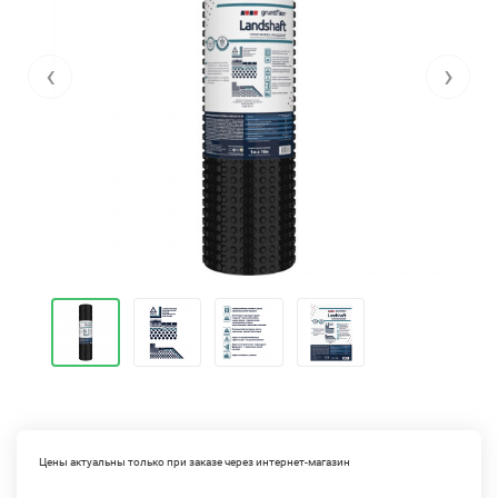
‹
›
Цены актуальны только при заказе через интернет-магазин