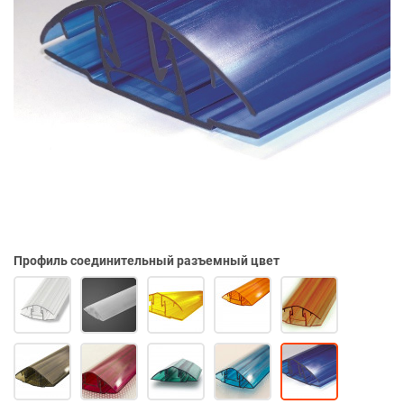
Профиль соединительный разъемный цвет