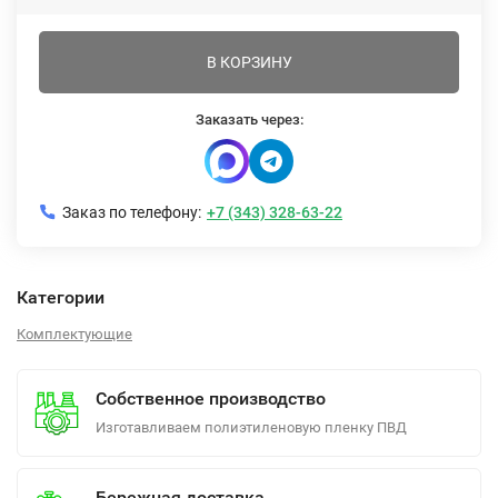
В КОРЗИНУ
Заказать через:
Заказ по телефону:
+7 (343) 328-63-22
Категории
Комплектующие
Собственное производство
Изготавливаем полиэтиленовую пленку ПВД
Бережная доставка