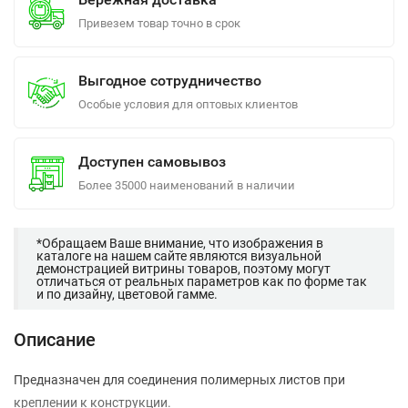
Привезем товар точно в срок
Выгодное сотрудничество
Особые условия для оптовых клиентов
Доступен самовывоз
Более 35000 наименований в наличии
*Обращаем Ваше внимание, что изображения в
каталоге на нашем сайте являются визуальной
демонстрацией витрины товаров, поэтому могут
отличаться от реальных параметров как по форме так
и по дизайну, цветовой гамме.
Описание
Предназначен для соединения полимерных листов при
креплении к конструкции.