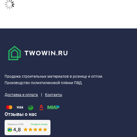
Продажа строительных материалов в розницу и оптом.
Производство полиэтиленовой плёнки ПВД.
|
Доставка и оплата
Контакты
Отзывы о нас