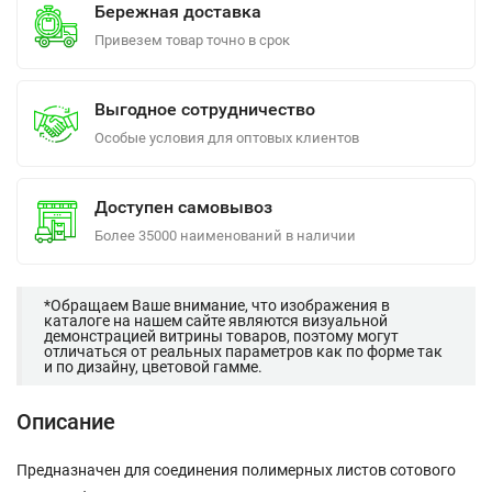
Бережная доставка
Привезем товар точно в срок
Выгодное сотрудничество
Особые условия для оптовых клиентов
Доступен самовывоз
Более 35000 наименований в наличии
*Обращаем Ваше внимание, что изображения в
каталоге на нашем сайте являются визуальной
демонстрацией витрины товаров, поэтому могут
отличаться от реальных параметров как по форме так
и по дизайну, цветовой гамме.
Описание
Предназначен для соединения полимерных листов сотового