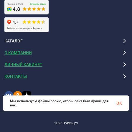
КАТАЛОГ
О КОМПАНИИ
ЛИЧНЫЙ КАБИНЕТ
КОНТАКТЫ
Мы используем файлы cookie, чтобы сайт был лучше для
OK
вас.
2026 Тувин.ру