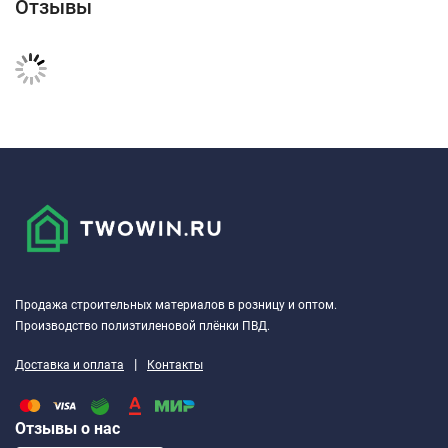
Отзывы
Продажа строительных материалов в розницу и оптом.
Производство полиэтиленовой плёнки ПВД.
|
Доставка и оплата
Контакты
Отзывы о нас