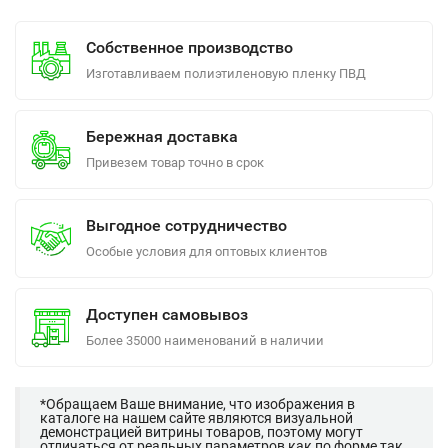
Собственное производство
Изготавливаем полиэтиленовую пленку ПВД
Бережная доставка
Привезем товар точно в срок
Выгодное сотрудничество
Особые условия для оптовых клиентов
Доступен самовывоз
Более 35000 наименований в наличии
*Обращаем Ваше внимание, что изображения в
каталоге на нашем сайте являются визуальной
демонстрацией витрины товаров, поэтому могут
отличаться от реальных параметров как по форме так