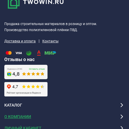
Продажа строительных материалов в розницу и оптом.
Производство полиэтиленовой плёнки ПВД.
|
Доставка и оплата
Контакты
Отзывы о нас
КАТАЛОГ
О КОМПАНИИ
ЛИЧНЫЙ КАБИНЕТ