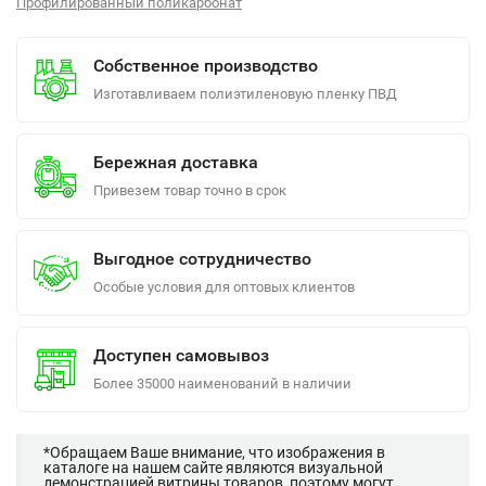
Профилированный поликарбонат
Собственное производство
Изготавливаем полиэтиленовую пленку ПВД
Бережная доставка
Привезем товар точно в срок
Выгодное сотрудничество
Особые условия для оптовых клиентов
Доступен самовывоз
Более 35000 наименований в наличии
*Обращаем Ваше внимание, что изображения в
каталоге на нашем сайте являются визуальной
демонстрацией витрины товаров, поэтому могут