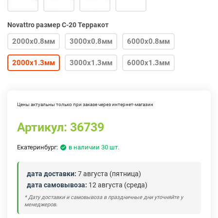
Novattro размер С-20 Терракот
2000х0.8мм
3000х0.8мм
6000х0.8мм
2000х1.3мм
3000х1.3мм
6000х1.3мм
Цены актуальны только при заказе через интернет-магазин
Артикул:
36739
Екатеринбург:
в наличии 30 шт.
дата доставки:
7 августа (пятница)
дата самовывоза:
12 августа (среда)
* Дату доставки и самовывоза в праздничные дни уточняйте у
менеджеров.