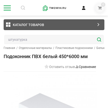
0
КАТАЛОГ ТОВАРОВ
Главная
/
Отделочные материалы
/
Пластиковые подоконники
/
Белые
/
Подоконник ПВХ белый 450*6000 мм
Оставить отзыв
Сравнение