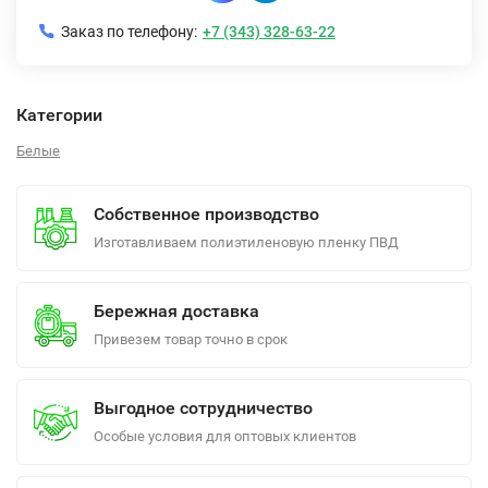
Заказ по телефону:
+7 (343) 328-63-22
Категории
Белые
Собственное производство
Изготавливаем полиэтиленовую пленку ПВД
Бережная доставка
Привезем товар точно в срок
Выгодное сотрудничество
Особые условия для оптовых клиентов