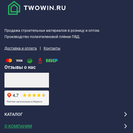
Продажа строительных материалов в розницу и оптом.
Производство полиэтиленовой плёнки ПВД.
|
Доставка и оплата
Контакты
Отзывы о нас
КАТАЛОГ
О КОМПАНИИ