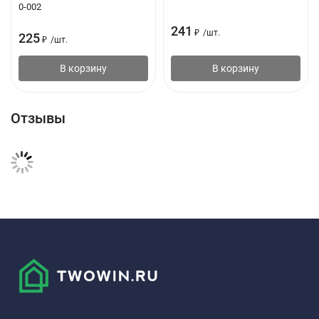
0-002
241
₽
/
шт.
225
₽
/
шт.
В корзину
В корзину
Отзывы