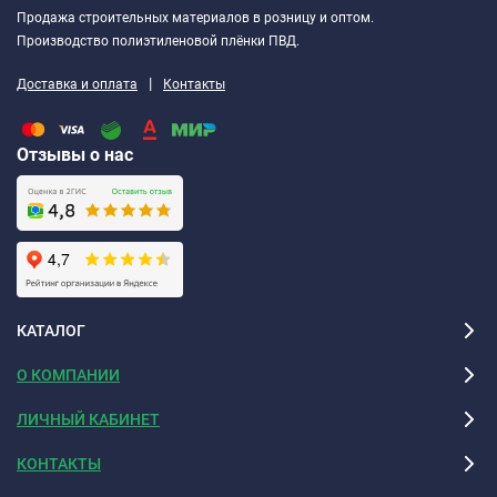
Продажа строительных материалов в розницу и оптом.
Производство полиэтиленовой плёнки ПВД.
|
Доставка и оплата
Контакты
Отзывы о нас
КАТАЛОГ
О КОМПАНИИ
ЛИЧНЫЙ КАБИНЕТ
КОНТАКТЫ