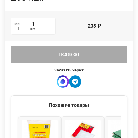
мин.
208
₽
1
шт.
Под заказ
Заказать через:
Похожие товары