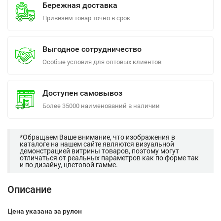
Бережная доставка
Привезем товар точно в срок
Выгодное сотрудничество
Особые условия для оптовых клиентов
Доступен самовывоз
Более 35000 наименований в наличии
*Обращаем Ваше внимание, что изображения в
каталоге на нашем сайте являются визуальной
демонстрацией витрины товаров, поэтому могут
отличаться от реальных параметров как по форме так
и по дизайну, цветовой гамме.
Описание
Цена указана за рулон