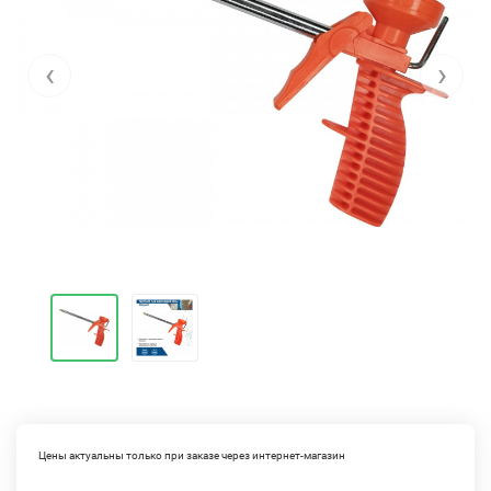
‹
›
Цены актуальны только при заказе через интернет-магазин