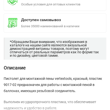
Особые условия для оптовых клиентов
Доступен самовывоз
Более 35000 наименований в наличии
*Обращаем Ваше внимание, что изображения в
каталоге на нашем сайте являются визуальной
демонстрацией витрины товаров, поэтому могут
отличаться от реальных параметров как по форме так
и по дизайну, цветовой гамме.
Описание
Пистолет для монтажной пены vertextools, красный, пластик
9017-02 предназначен для работы с монтажной пеной в
баллонах, имеющих резьбовой соединитель.
Выполнен из ударопрочного пластика, что обеспечивает
надежность и удобство в работе.