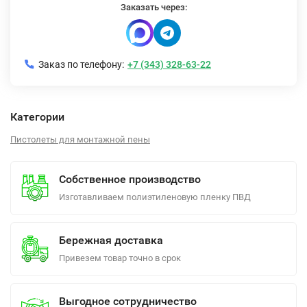
Заказать через:
Заказ по телефону:
+7 (343) 328-63-22
Категории
Пистолеты для монтажной пены
Собственное производство
Изготавливаем полиэтиленовую пленку ПВД
Бережная доставка
Привезем товар точно в срок
Выгодное сотрудничество