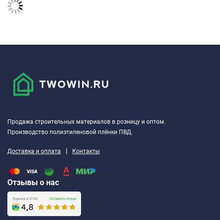
Продажа строительных материалов в розницу и оптом.
Производство полиэтиленовой плёнки ПВД.
|
Доставка и оплата
Контакты
Отзывы о нас