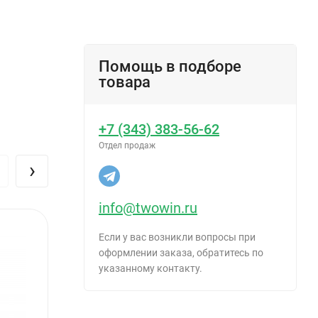
Помощь в подборе
товара
+7 (343) 383-56-62
Отдел продаж
›
info@twowin.ru
Если у вас возникли вопросы при
оформлении заказа, обратитесь по
указанному контакту.
уатации на