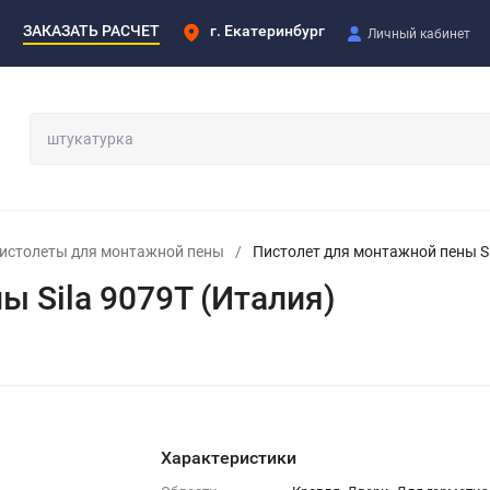
ЗАКАЗАТЬ РАСЧЕТ
г. Екатеринбург
Личный кабинет
истолеты для монтажной пены
/
Пистолет для монтажной пены Si
 Sila 9079T (Италия)
Характеристики