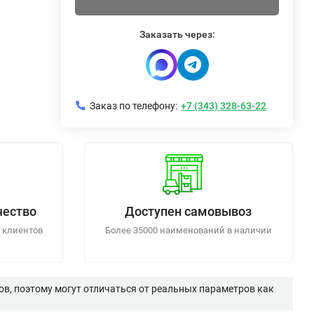
Заказать через:
Заказ по телефону:
+7 (343) 328-63-22
чество
Доступен самовывоз
 клиентов
Более 35000 наименований в наличии
в, поэтому могут отличаться от реальных параметров как