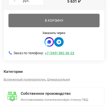
1
рул.
5 631
₽
В КОРЗИНУ
Заказать через:
Заказ по телефону:
+7 (343) 382-36-22
Категории
,
Вспененный полипропилен
Шумоизоляция
Собственное производство
Изготавливаем полиэтиленовую пленку ПВД