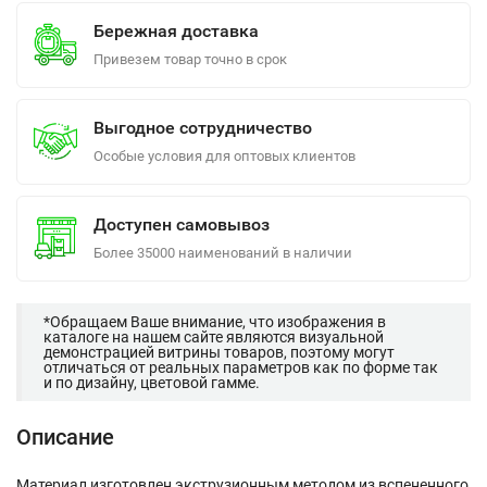
Бережная доставка
Привезем товар точно в срок
Выгодное сотрудничество
Особые условия для оптовых клиентов
Доступен самовывоз
Более 35000 наименований в наличии
*Обращаем Ваше внимание, что изображения в
каталоге на нашем сайте являются визуальной
демонстрацией витрины товаров, поэтому могут
отличаться от реальных параметров как по форме так
и по дизайну, цветовой гамме.
Описание
Материал изготовлен экструзионным методом из вспененного