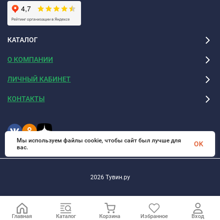
КАТАЛОГ
О КОМПАНИИ
ЛИЧНЫЙ КАБИНЕТ
КОНТАКТЫ
Мы используем файлы cookie, чтобы сайт был лучше для
OK
вас.
2026 Тувин.ру
Главная
Каталог
Корзина
Избранное
Вход