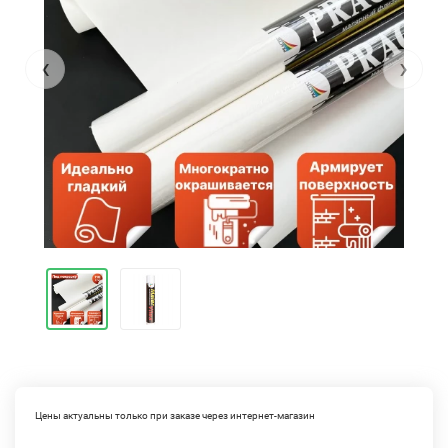
‹
›
Цены актуальны только при заказе через интернет-магазин