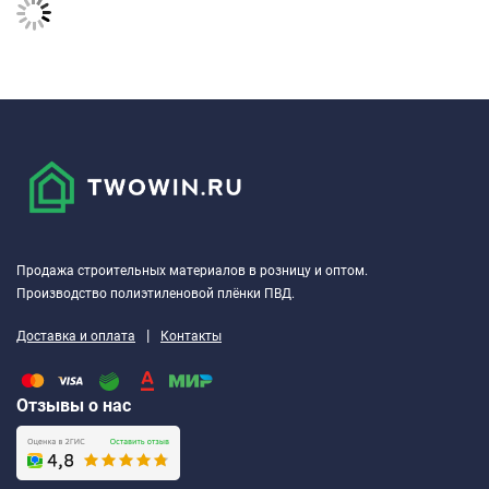
Продажа строительных материалов в розницу и оптом.
Производство полиэтиленовой плёнки ПВД.
|
Доставка и оплата
Контакты
Отзывы о нас