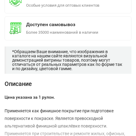
Особые условия для оптовых клиентов
Доступен самовывоз
Более 35000 наименований в наличии
*Обращаем Ваше внимание, что изображения в
каталоге на нашем сайте являются визуальной
демонстрацией витрины товаров, поэтому могут
отличаться от реальных параметров как по форме так
и по дизайну, цветовой гамме.
Описание
Цена указана за 1 рулон.
Применяется как финишное покрытие при подготовке
поверхности к покраске. Является превосходной
альтернативой финишной шпаклёвке поверхности.
Применяется при строительстве и ремонте жилых, офисных,