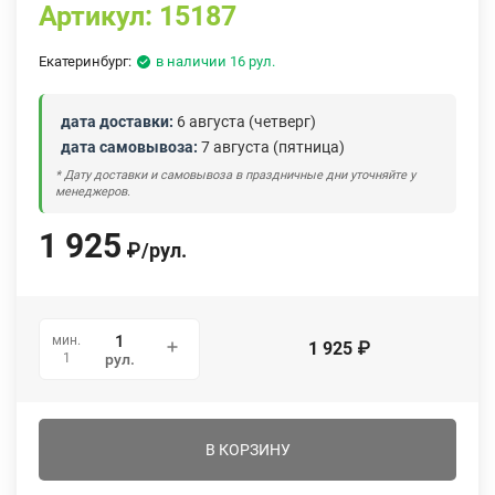
Артикул:
15187
Екатеринбург:
в наличии 16 рул.
дата доставки:
6 августа (четверг)
дата самовывоза:
7 августа (пятница)
* Дату доставки и самовывоза в праздничные дни уточняйте у
менеджеров.
1 925
₽
/
рул.
мин.
1 925
₽
1
рул.
В КОРЗИНУ