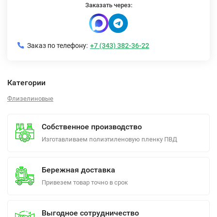
Заказать через:
Заказ по телефону:
+7 (343) 382-36-22
Категории
Флизелиновые
Собственное производство
Изготавливаем полиэтиленовую пленку ПВД
Бережная доставка
Привезем товар точно в срок
Выгодное сотрудничество