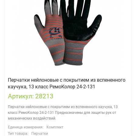
Перчатки нейлоновые с покрытием из вспененного
каучука, 13 класс РемоКолор 24-2-131
Артикул: 28213
Перчатки нейлоновые с покрытием из вспененного каучука, 13
класс РемоКолор 24-2-131 Предназначены для защиты рук от
механических воздействий.
Единица измерения:
Комплект
Тип товара:
Перчатки