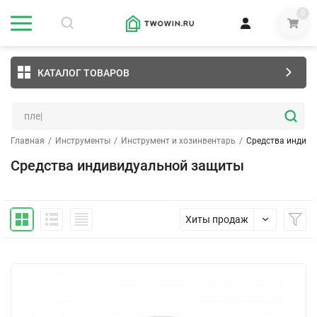
0
КАТАЛОГ ТОВАРОВ
Главная
/
Инструменты
/
Инструмент и хозинвентарь
/
Средства индив
Средства индивидуальной защиты
Хиты продаж