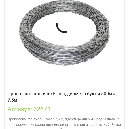
Проволока колючая Егоза, диаметр бухты 500мм,
7.5м
Артикул: 32671
Проволока колючая "Егоза", 7,5 м, d(бухты)=500 мм Предназначена
для сооружения различных видов ограждений и препятствий. Витки