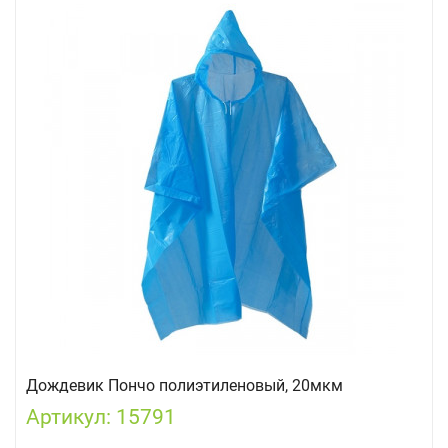
Дождевик Пончо полиэтиленовый, 20мкм
Артикул: 15791