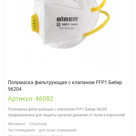
Полумаска фильтрующая с клапаном FFP1 Бибер
96204
Артикул: 46082
Полумаска фильтрующая с клапаном FFP1 Бибер 96204
предназначена для защиты органов дыхания от пыли и аэрозолей
Материал:
Спанбонд
Тип помещения:
для сухих помещений