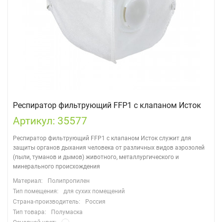
Респиратор фильтрующий FFP1 с клапаном Исток
Артикул: 35577
Респиратор фильтрующий FFP1 с клапаном Исток служит для
защиты органов дыхания человека от различных видов аэрозолей
(пыли, туманов и дымов) животного, металлургического и
минерального происхождения
Материал:
Полипропилен
Тип помещения:
для сухих помещений
Страна-производитель:
Россия
Тип товара:
Полумаска