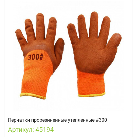
Перчатки прорезиненные утепленные #300
Артикул: 45194