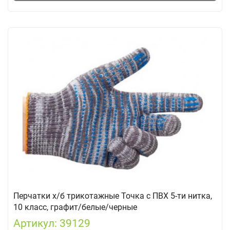
Перчатки х/б трикотажные Точка с ПВХ 5-ти нитка,
10 класс, графит/белые/черные
Артикул: 39129