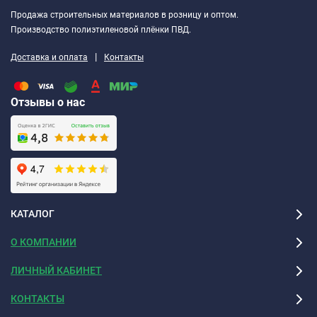
Продажа строительных материалов в розницу и оптом.
Производство полиэтиленовой плёнки ПВД.
|
Доставка и оплата
Контакты
Отзывы о нас
КАТАЛОГ
О КОМПАНИИ
ЛИЧНЫЙ КАБИНЕТ
КОНТАКТЫ