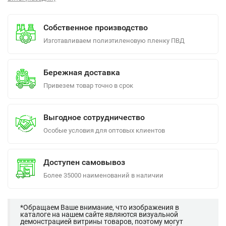
Собственное производство
Изготавливаем полиэтиленовую пленку ПВД
Бережная доставка
Привезем товар точно в срок
Выгодное сотрудничество
Особые условия для оптовых клиентов
Доступен самовывоз
Более 35000 наименований в наличии
*Обращаем Ваше внимание, что изображения в
каталоге на нашем сайте являются визуальной
демонстрацией витрины товаров, поэтому могут