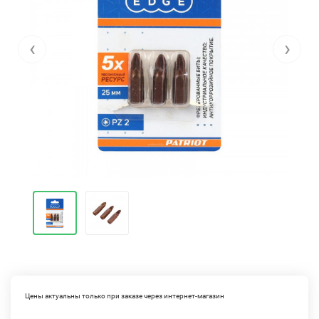
‹
›
Цены актуальны только при заказе через интернет-магазин