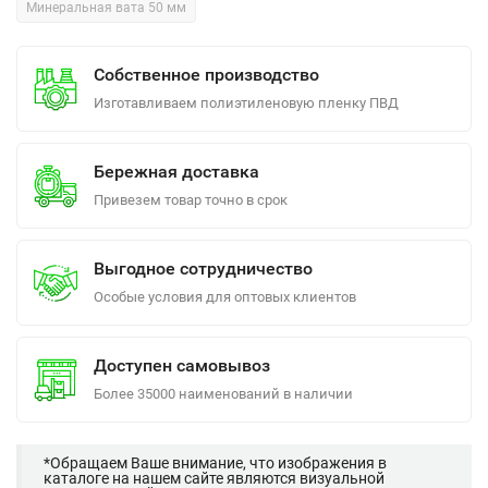
Минеральная вата 50 мм
Собственное производство
Изготавливаем полиэтиленовую пленку ПВД
Бережная доставка
Привезем товар точно в срок
Выгодное сотрудничество
Особые условия для оптовых клиентов
Доступен самовывоз
Более 35000 наименований в наличии
*Обращаем Ваше внимание, что изображения в
каталоге на нашем сайте являются визуальной