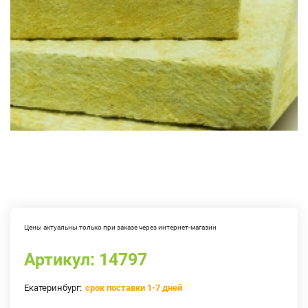
Цены актуальны только при заказе через интернет-магазин
Артикул:
14797
Екатеринбург:
срок поставки 1-7 дней