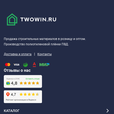
Продажа строительных материалов в розницу и оптом.
Производство полиэтиленовой плёнки ПВД.
|
Доставка и оплата
Контакты
Отзывы о нас
КАТАЛОГ