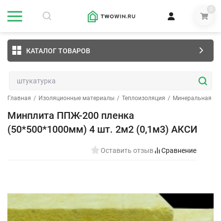
0
КАТАЛОГ ТОВАРОВ
Главная
/
Изоляционные материалы
/
Теплоизоляция
/
Минеральная ва
Минплита ППЖ-200 пленка
(50*500*1000мм) 4 шт. 2м2 (0,1м3) АКСИ
Оставить отзыв
Сравнение