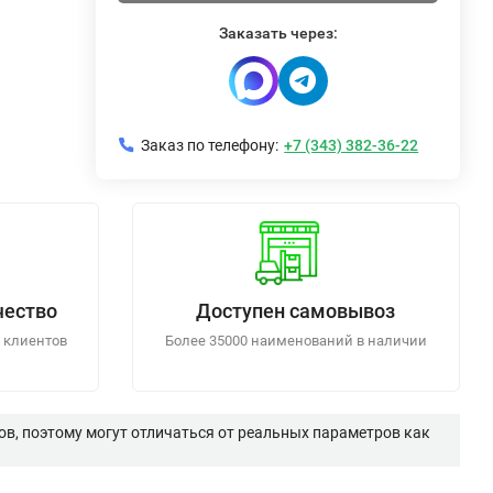
Заказать через:
Заказ по телефону:
+7 (343) 382-36-22
чество
Доступен самовывоз
 клиентов
Более 35000 наименований в наличии
в, поэтому могут отличаться от реальных параметров как