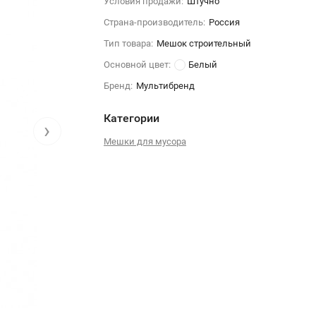
Условия продажи:
Штучно
Страна-производитель:
Россия
Тип товара:
Мешок строительный
Основной цвет:
Белый
Бренд:
Мультибренд
Категории
›
Мешки для мусора