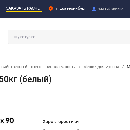
ЗАКАЗАТЬ РАСЧЕТ
г. Екатеринбург
Личный кабинет
озяйственно-бытовые принадлежности
/
Мешки для мусора
/
М
50кг (белый)
Характеристики