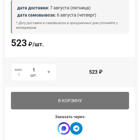
дата доставки:
7 августа (пятница)
дата самовывоза:
6 августа (четверг)
* Дату доставки и самовывоза в праздничные дни уточняйте у
менеджеров.
523
₽
/
шт.
мин.
523
₽
1
шт.
В КОРЗИНУ
Заказать через: