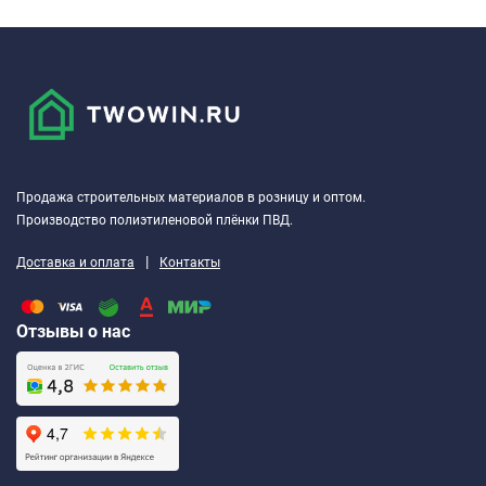
Продажа строительных материалов в розницу и оптом.
Производство полиэтиленовой плёнки ПВД.
|
Доставка и оплата
Контакты
Отзывы о нас