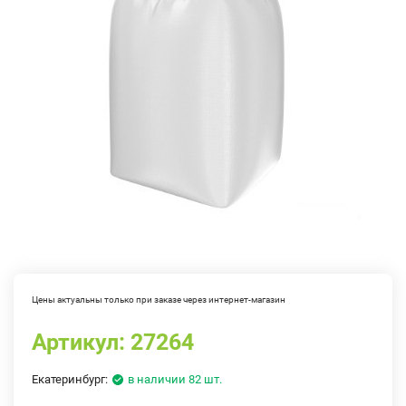
Цены актуальны только при заказе через интернет-магазин
Артикул:
27264
Екатеринбург:
в наличии 82 шт.