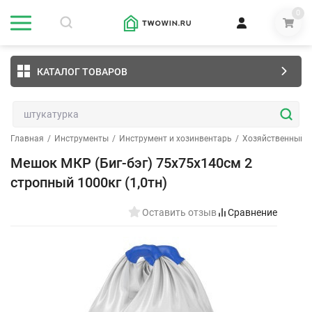
0
КАТАЛОГ ТОВАРОВ
Главная
/
Инструменты
/
Инструмент и хозинвентарь
/
Хозяйственный и
Мешок МКР (Биг-бэг) 75х75х140см 2
стропный 1000кг (1,0тн)
Оставить отзыв
Сравнение