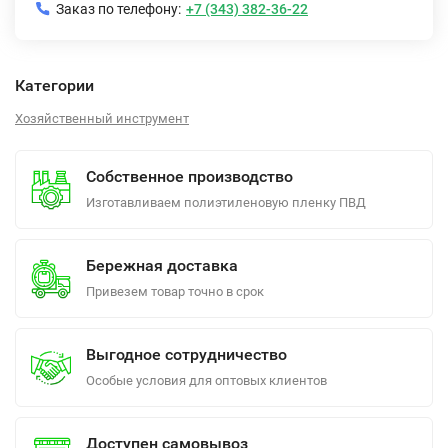
Заказ по телефону:
+7 (343) 382-36-22
Категории
Хозяйственный инструмент
Собственное производство
Изготавливаем полиэтиленовую пленку ПВД
Бережная доставка
Привезем товар точно в срок
Выгодное сотрудничество
Особые условия для оптовых клиентов
Доступен самовывоз