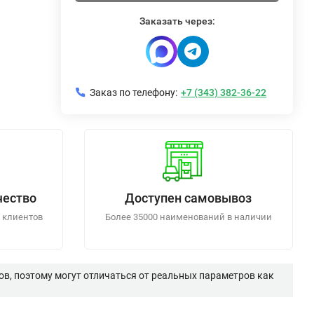
Заказать через:
Заказ по телефону:
+7 (343) 382-36-22
чество
Доступен самовывоз
 клиентов
Более 35000 наименований в наличии
в, поэтому могут отличаться от реальных параметров как