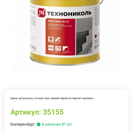
Цены актуальны только при заказе через интернет-магазин
Артикул:
35155
Екатеринбург:
в наличии 87 шт.