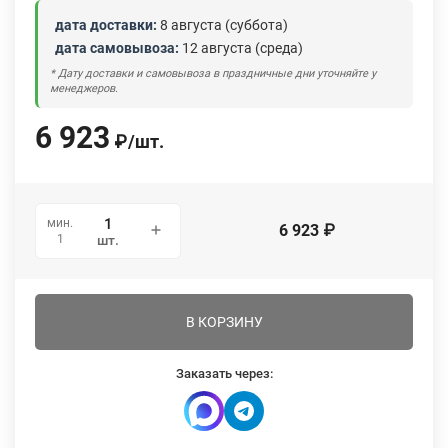
дата доставки:
8 августа (суббота)
дата самовывоза:
12 августа (среда)
* Дату доставки и самовывоза в праздничные дни уточняйте у
менеджеров.
6 923
₽
/
шт.
мин.
6 923
₽
1
шт.
В КОРЗИНУ
Заказать через: