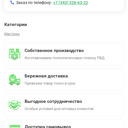
Заказ по телефону:
+7 (343) 328-63-22
Категории
Мастики
Собственное производство
Изготавливаем полиэтиленовую пленку ПВД
Бережная доставка
Привезем товар точно в срок
Выгодное сотрудничество
Особые условия для оптовых клиентов
Доступен самовывоз