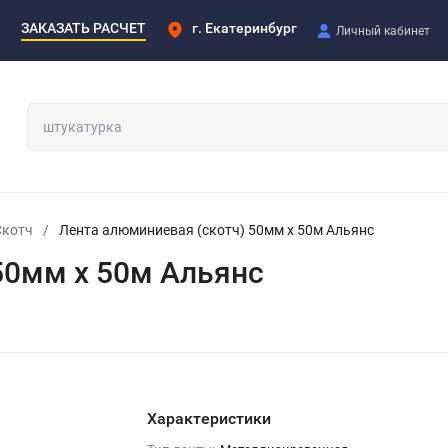
ЗАКАЗАТЬ РАСЧЕТ
г. Екатеринбург
Личный кабинет
Скотч
/
Лента алюминиевая (скотч) 50мм х 50м Альянс
50мм х 50м Альянс
Характеристики