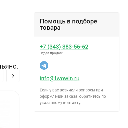
Помощь в подборе
товара
+7 (343) 383-56-62
Отдел продаж
льянс,
›
info@twowin.ru
Если у вас возникли вопросы при
оформлении заказа, обратитесь по
указанному контакту.