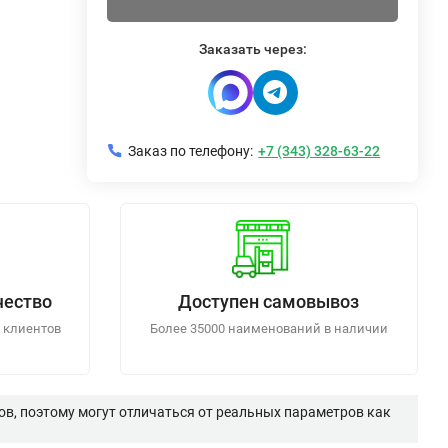
Заказать через:
Заказ по телефону:
+7 (343) 328-63-22
чество
Доступен самовывоз
 клиентов
Более 35000 наименований в наличии
в, поэтому могут отличаться от реальных параметров как