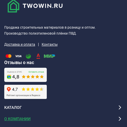
Продажа строительных материалов в розницу и оптом.
Производство полиэтиленовой плёнки ПВД.
|
Доставка и оплата
Контакты
Отзывы о нас
КАТАЛОГ
О КОМПАНИИ