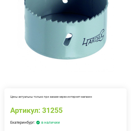
Цены актуальны только при заказе через интернет-магазин
Артикул:
31255
Екатеринбург:
в наличии