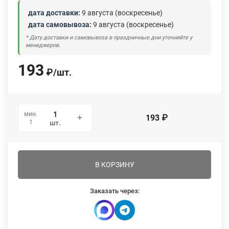
дата доставки:
9 августа (воскресенье)
дата самовывоза:
9 августа (воскресенье)
* Дату доставки и самовывоза в праздничные дни уточняйте у
менеджеров.
193
₽
/
шт.
мин.
193
₽
1
шт.
В КОРЗИНУ
Заказать через: