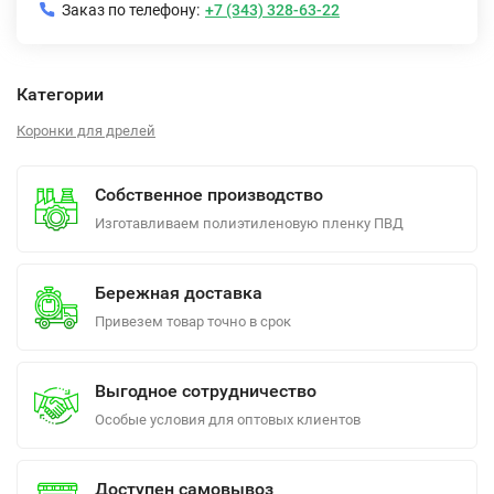
Заказ по телефону:
+7 (343) 328-63-22
Категории
Коронки для дрелей
Собственное производство
Изготавливаем полиэтиленовую пленку ПВД
Бережная доставка
Привезем товар точно в срок
Выгодное сотрудничество
Особые условия для оптовых клиентов
Доступен самовывоз