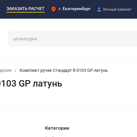
ЗАКАЗАТЬ РАСЧЕТ
г. Екатеринбург
Личный кабинет
делия
/
Комплект ручек Стандарт R 0103 GP латунь
0103 GP латунь
Категории