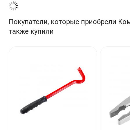
Покупатели, которые приобрели Ком
также купили