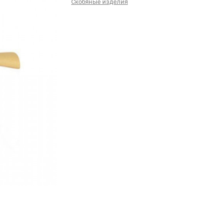
Скобяные изделия