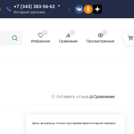
+7 (343) 383-56-62
Интернет-магазин
0
0
0
Избранное
Сравнение
Просмотренные
Оставить отзыв
Сравнение
Цены актуальны только при заказе через интернет-магазин