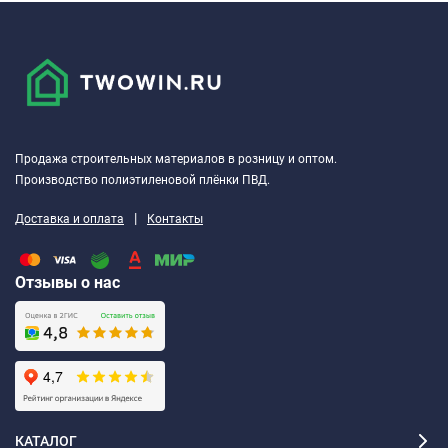
Условия нанесения: температура выше 10°С и влажность
воздуха не более 80%.
Продажа строительных материалов в розницу и оптом.
Производство полиэтиленовой плёнки ПВД.
|
Доставка и оплата
Контакты
Отзывы о нас
КАТАЛОГ