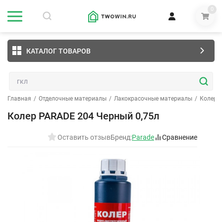
0
КАТАЛОГ ТОВАРОВ
Главная
/
Отделочные материалы
/
Лакокрасочные материалы
/
Колеры
Колер PARADE 204 Черный 0,75л
Оставить отзыв
Бренд:
Parade
Сравнение