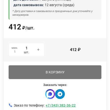
дата самовывоза:
12 августа (среда)
* Дату доставки и самовывоза в праздничные дни уточняйте у
менеджеров.
412
₽
/
шт.
мин.
412
₽
1
шт.
В КОРЗИНУ
Заказать через:
Заказ по телефону:
+7 (343) 382-36-22