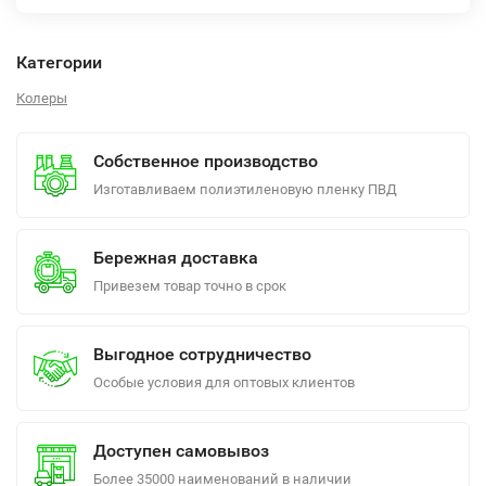
Категории
Колеры
Собственное производство
Изготавливаем полиэтиленовую пленку ПВД
Бережная доставка
Привезем товар точно в срок
Выгодное сотрудничество
Особые условия для оптовых клиентов
Доступен самовывоз
Более 35000 наименований в наличии