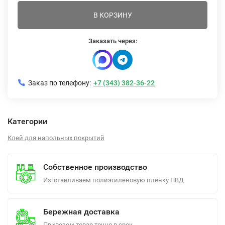
В КОРЗИНУ
Заказать через:
Заказ по телефону:
+7 (343) 382-36-22
Категории
Клей для напольных покрытий
Собственное производство
Изготавливаем полиэтиленовую пленку ПВД
Бережная доставка
Привезем товар точно в срок