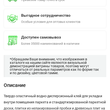
Выгодное сотрудничество
Особые условия для оптовых клиентов
Доступен самовывоз
Более 35000 наименований в наличии
*Обращаем Ваше внимание, что изображения в
каталоге на нашем сайте являются визуальной
демонстрацией витрины товаров, поэтому могут
отличаться от реальных параметров как по форме так
и по дизайну, цветовой гамме.
Описание
Твердо-эластичный водно-дисперсионный клей для укладки
внутри помещения паркета и стандартизированной паркетной
доски, плитки из нелакированной пробки и древесных плит на