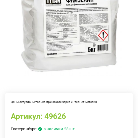
Цены актуальны только при заказе через интернет-магазин
Артикул:
49626
Екатеринбург:
в наличии 23 шт.