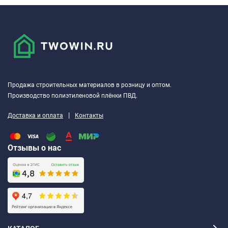
Продажа строительных материалов в розницу и оптом.
Производство полиэтиленовой плёнки ПВД.
|
Доставка и оплата
Контакты
Отзывы о нас