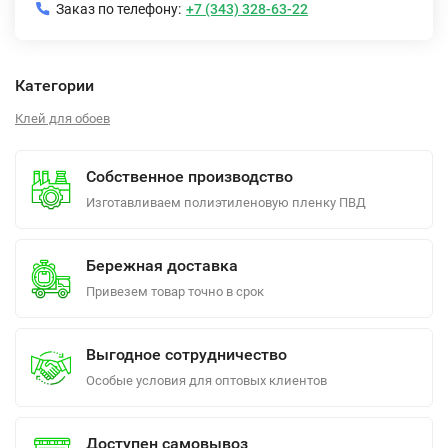
Заказ по телефону:
+7 (343) 328-63-22
Категории
Клей для обоев
Собственное производство
Изготавливаем полиэтиленовую пленку ПВД
Бережная доставка
Привезем товар точно в срок
Выгодное сотрудничество
Особые условия для оптовых клиентов
Доступен самовывоз