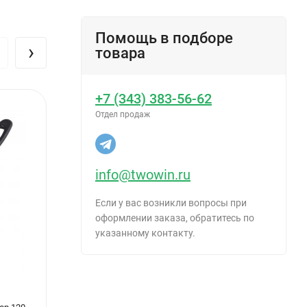
о
Помощь в подборе
›
товара
+7 (343) 383-56-62
Отдел продаж
info@twowin.ru
Если у вас возникли вопросы при
оформлении заказа, обратитесь по
указанному контакту.