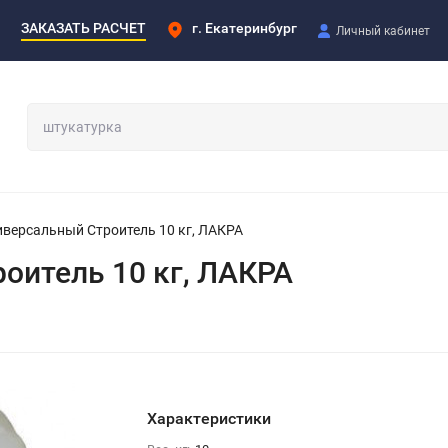
ЗАКАЗАТЬ РАСЧЕТ
г. Екатеринбург
Личный кабинет
иверсальный Строитель 10 кг, ЛАКРА
оитель 10 кг, ЛАКРА
Характеристики