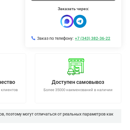
Заказать через:
Заказ по телефону:
+7 (343) 382-36-22
чество
Доступен самовывоз
 клиентов
Более 35000 наименований в наличии
в, поэтому могут отличаться от реальных параметров как