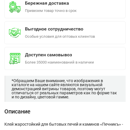
Бережная доставка
Привезем товар точно в срок
Выгодное сотрудничество
Особые условия для оптовых клиентов
Доступен самовывоз
Более 35000 наименований в наличии
*Обращаем Ваше внимание, что изображения в
каталоге на нашем сайте являются визуальной
демонстрацией витрины товаров, поэтому могут
отличаться от реальных параметров как по форме так
и по дизайну, цветовой гамме.
Описание
Клей жаростойкий для бытовых печей и каминов «Печникъ» -