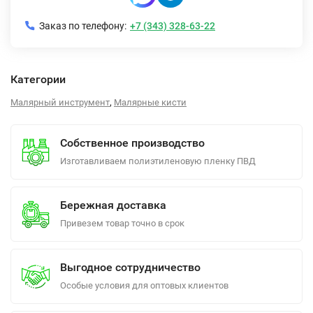
Заказ по телефону:
+7 (343) 328-63-22
Категории
,
Малярный инструмент
Малярные кисти
Собственное производство
Изготавливаем полиэтиленовую пленку ПВД
Бережная доставка
Привезем товар точно в срок
Выгодное сотрудничество
Особые условия для оптовых клиентов