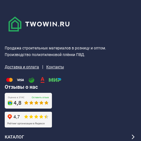
Продажа строительных материалов в розницу и оптом.
Производство полиэтиленовой плёнки ПВД.
|
Доставка и оплата
Контакты
Отзывы о нас
КАТАЛОГ