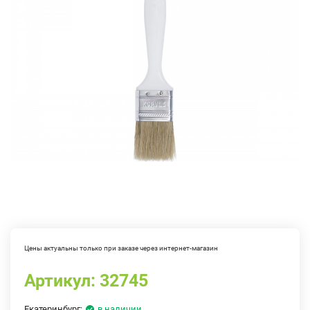
Цены актуальны только при заказе через интернет-магазин
Артикул:
32745
Екатеринбург:
в наличии