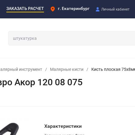
ЗАКАЗАТЬ РАСЧЕТ
г. Екатеринбург
Личный кабинет
алярный инструмент
/
Малярные кисти
/
Кисть плоская 75х8мм
ро Акор 120 08 075
Характеристики