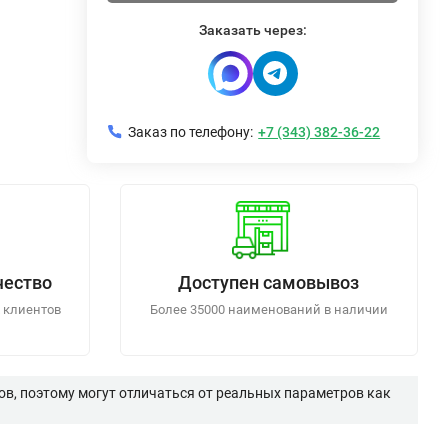
Заказать через:
Заказ по телефону:
+7 (343) 382-36-22
чество
Доступен самовывоз
 клиентов
Более 35000 наименований в наличии
в, поэтому могут отличаться от реальных параметров как