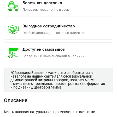
Бережная доставка
Привезем товар точно в срок
Выгодное сотрудничество
Особые условия для оптовых клиентов
Доступен самовывоз
Более 35000 наименований в наличии
*Обращаем Ваше внимание, что изображения в
каталоге на нашем сайте являются визуальной
демонстрацией витрины товаров, поэтому могут
отличаться от реальных параметров как по форме так
и по дизайну, цветовой гамме.
Описание
Кисть плоская натуральная применяется в качестве