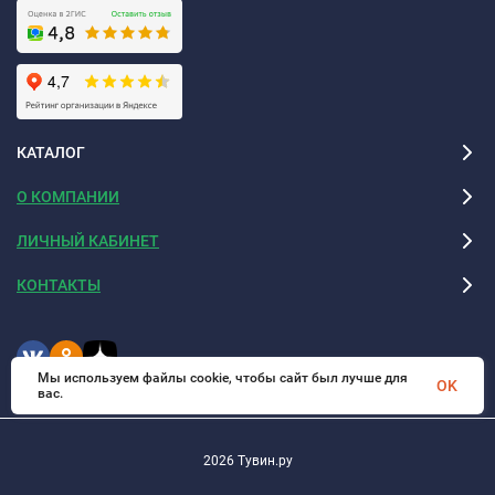
КАТАЛОГ
О КОМПАНИИ
ЛИЧНЫЙ КАБИНЕТ
КОНТАКТЫ
Мы используем файлы cookie, чтобы сайт был лучше для
OK
вас.
2026 Тувин.ру