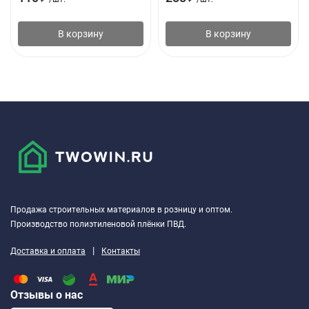
В корзину
В корзину
Продажа строительных материалов в розницу и оптом.
Производство полиэтиленовой плёнки ПВД.
|
Доставка и оплата
Контакты
Отзывы о нас