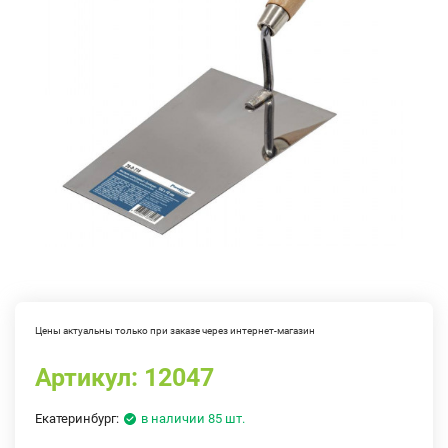
Цены актуальны только при заказе через интернет-магазин
Артикул:
12047
Екатеринбург:
в наличии 85 шт.