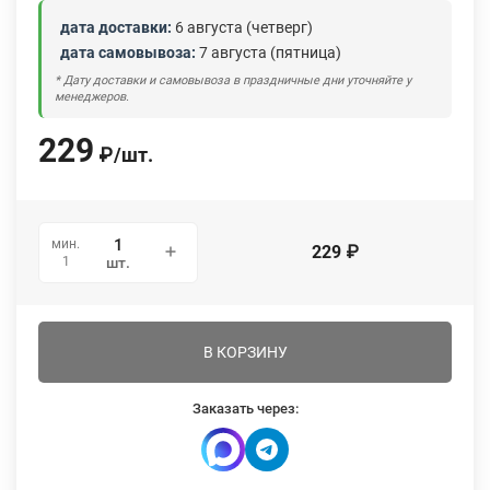
дата доставки:
6 августа (четверг)
дата самовывоза:
7 августа (пятница)
* Дату доставки и самовывоза в праздничные дни уточняйте у
менеджеров.
229
₽
/
шт.
мин.
229
₽
1
шт.
В КОРЗИНУ
Заказать через: