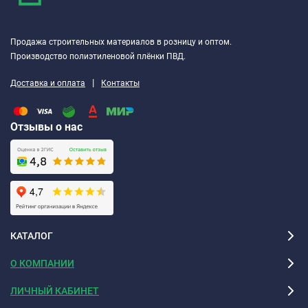
Продажа строительных материалов в розницу и оптом.
Производство полиэтиленовой плёнки ПВД.
|
Доставка и оплата
Контакты
Отзывы о нас
КАТАЛОГ
О КОМПАНИИ
ЛИЧНЫЙ КАБИНЕТ