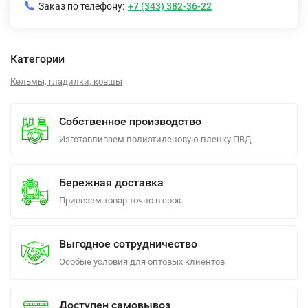
Заказ по телефону:
+7 (343) 382-36-22
Категории
Кельмы, гладилки, ковшы
Собственное производство
Изготавливаем полиэтиленовую пленку ПВД
Бережная доставка
Привезем товар точно в срок
Выгодное сотрудничество
Особые условия для оптовых клиентов
Доступен самовывоз