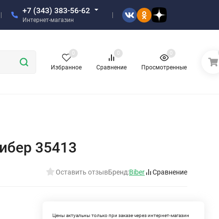
+7 (343) 383-56-62
Интернет-магазин
0
0
0
Избранное
Сравнение
Просмотренные
ибер 35413
Оставить отзыв
Бренд:
Biber
Сравнение
Цены актуальны только при заказе через интернет-магазин