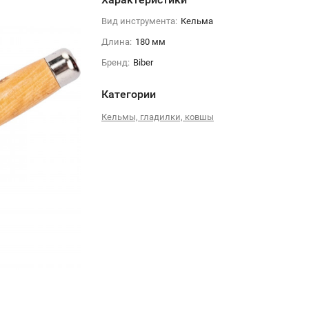
Вид инструмента:
Кельма
Длина:
180 мм
Бренд:
Biber
Категории
Кельмы, гладилки, ковшы