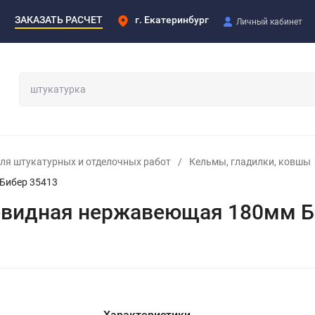
ЗАКАЗАТЬ РАСЧЕТ
г. Екатеринбург
Личный кабинет
ля штукатурных и отделочных работ
/
Кельмы, гладилки, ковшы
Бибер 35413
евидная нержавеющая 180мм Б
Характеристики