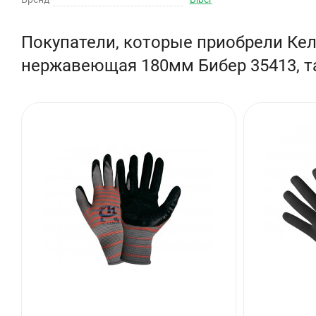
Покупатели, которые приобрели Ке
нержавеющая 180мм Бибер 35413, т