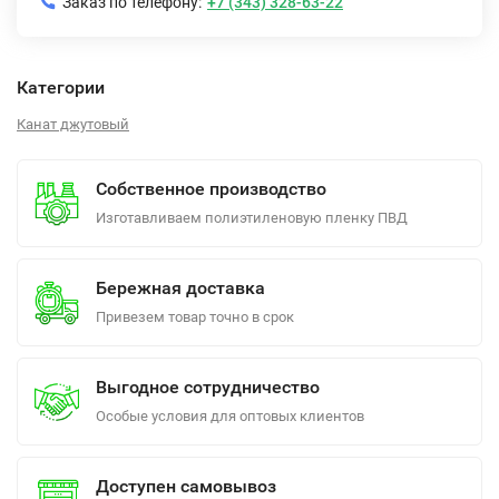
Заказ по телефону:
+7 (343) 328-63-22
Категории
Канат джутовый
Собственное производство
Изготавливаем полиэтиленовую пленку ПВД
Бережная доставка
Привезем товар точно в срок
Выгодное сотрудничество
Особые условия для оптовых клиентов
Доступен самовывоз