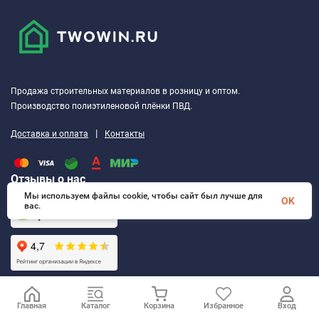
Продажа строительных материалов в розницу и оптом.
Производство полиэтиленовой плёнки ПВД.
|
Доставка и оплата
Контакты
Отзывы о нас
Мы используем файлы cookie, чтобы сайт был лучше для
OK
вас.
КАТАЛОГ
Главная
Каталог
Корзина
Избранное
Вход