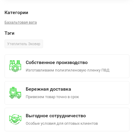
Категории
Базальтовая вата
Тэги
Утеплитель Эковер
Собственное производство
Изготавливаем полиэтиленовую пленку ПВД
Бережная доставка
Привезем товар точно в срок
Выгодное сотрудничество
Особые условия для оптовых клиентов