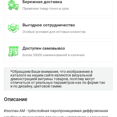
Бережная доставка
Привезем товар точно в срок
Выгодное сотрудничество
Особые условия для оптовых клиентов
Доступен самовывоз
Более 35000 наименований в наличии
*Обращаем Ваше внимание, что изображения в
каталоге на нашем сайте являются визуальной
демонстрацией витрины товаров, поэтому могут
отличаться от реальных параметров как по форме так
и по дизайну, цветовой гамме.
Описание
Изоспан AM - трёхслойная паропроницаемая диффузионная