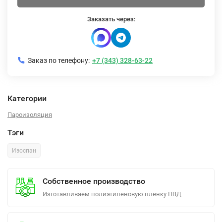
Заказать через:
Заказ по телефону:
+7 (343) 328-63-22
Категории
Пароизоляция
Тэги
Изоспан
Собственное производство
Изготавливаем полиэтиленовую пленку ПВД