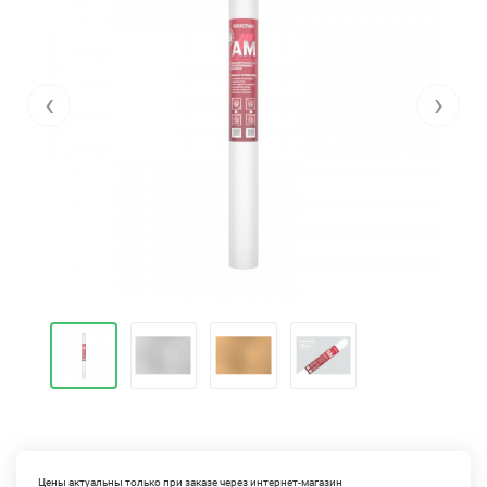
‹
›
Цены актуальны только при заказе через интернет-магазин