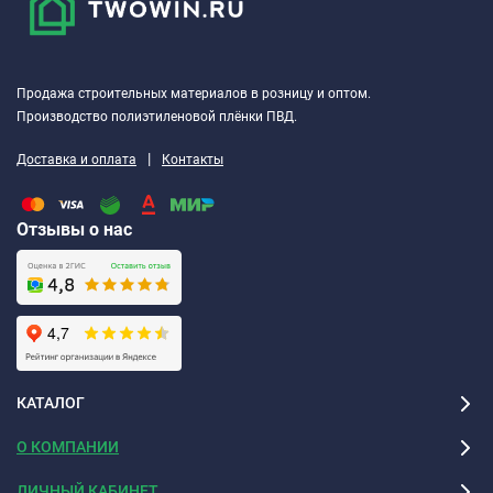
Продажа строительных материалов в розницу и оптом.
Производство полиэтиленовой плёнки ПВД.
|
Доставка и оплата
Контакты
Отзывы о нас
КАТАЛОГ
О КОМПАНИИ
ЛИЧНЫЙ КАБИНЕТ