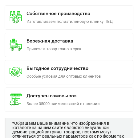
Собственное производство
Изготавливаем полиэтиленовую пленку ПВД
Бережная доставка
Привезем товар точно в срок
Выгодное сотрудничество
Особые условия для оптовых клиентов
Доступен самовывоз
Более 35000 наименований в наличии
*Обращаем Ваше внимание, что изображения в
каталоге на нашем сайте являются визуальной
демонстрацией витрины товаров, поэтому могут
отличаться от реальных параметров как по форме так