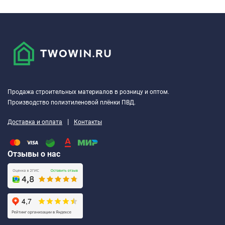
Продажа строительных материалов в розницу и оптом.
Производство полиэтиленовой плёнки ПВД.
|
Доставка и оплата
Контакты
Отзывы о нас