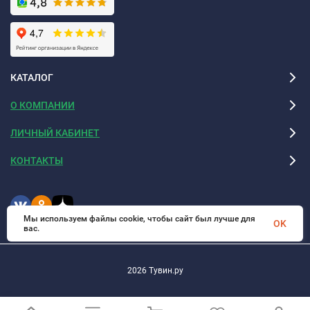
КАТАЛОГ
О КОМПАНИИ
ЛИЧНЫЙ КАБИНЕТ
КОНТАКТЫ
Мы используем файлы cookie, чтобы сайт был лучше для
OK
вас.
2026 Тувин.ру