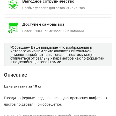
Выгодное сотрудничество
Особые условия для оптовых клиентов
Доступен самовывоз
Более 35000 наименований в наличии
*Обращаем Ваше внимание, что изображения в
каталоге на нашем сайте являются визуальной
демонстрацией витрины товаров, поэтому могут
отличаться от реальных параметров как по форме так
и по дизайну, цветовой гамме.
Описание
Цена указана за 10 кг.
Гвозди шиферные предназначены для крепления шиферных
листов по деревянной обрешетке.