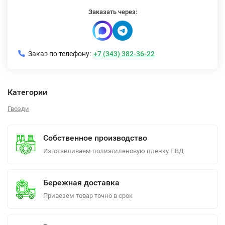
Заказать через:
Заказ по телефону:
+7 (343) 382-36-22
Категории
Гвозди
Собственное производство
Изготавливаем полиэтиленовую пленку ПВД
Бережная доставка
Привезем товар точно в срок