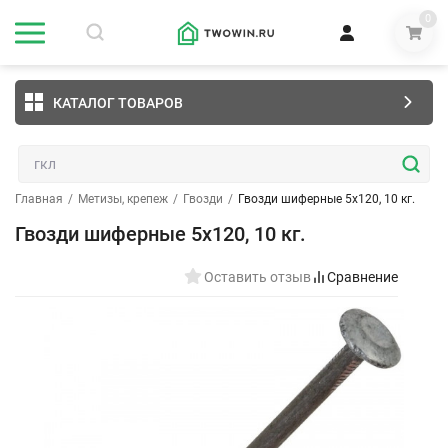
0
КАТАЛОГ ТОВАРОВ
Главная
/
Метизы, крепеж
/
Гвозди
/
Гвозди шиферные 5х120, 10 кг.
Гвозди шиферные 5х120, 10 кг.
Оставить отзыв
Сравнение